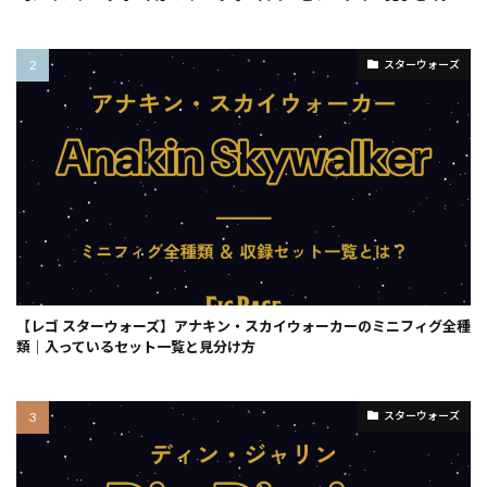
スターウォーズ
【レゴ スターウォーズ】アナキン・スカイウォーカーのミニフィグ全種
類｜入っているセット一覧と見分け方
スターウォーズ