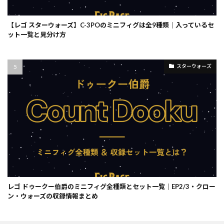
【レゴ スターウォーズ】C-3POのミニフィグは全9種類｜入っているセ
ット一覧と見分け方
スターウォーズ
レゴ ドゥークー伯爵のミニフィグ全種類とセット一覧｜EP2/3・クロー
ン・ウォーズの収録情報まとめ