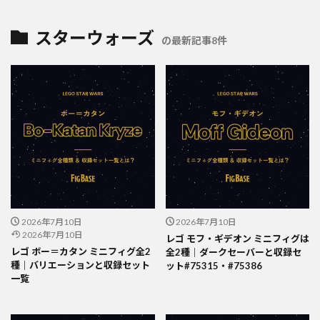
スターウォーズ
の最新記事8件
2026年7月10日
2026年7月10日
2026年7月10日
レゴ モフ・ギデオン ミニフィグは
レゴ ボー＝カタン ミニフィグ全2
全2種｜ダークセーバーと収録セ
種｜バリエーションと収録セット
ット#75315・#75386
一覧