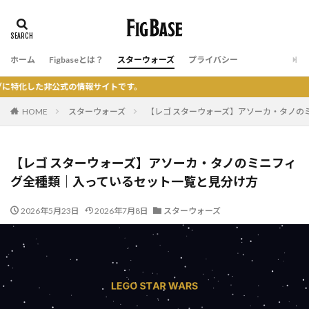
ホーム
Figbaseとは？
スターウォーズ
プライバシー
式の情報サイトです。
HOME
スターウォーズ
【レゴ スターウォーズ】アソーカ・タノの
【レゴ スターウォーズ】アソーカ・タノのミニフィ
グ全種類｜入っているセット一覧と見分け方
2026年5月23日
2026年7月8日
スターウォーズ