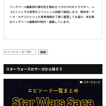
フィグベース編集部の案内役を務めるフクロウのキャラクター。レ
ゴミニフィグの世界をリファレンス目線で解説します。発売年・テ
ーマ・カテゴリといった事実情報を丁寧に整理してお届け。本記事
はフィグベース編集部が制作・編集しています。
検索
スターウォーズのサーガから探そう
スターウォーズ