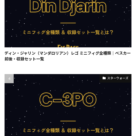
ディン・ジャリン（マンダロリアン）レゴ ミニフィグ全種類｜ベスカー
前後・収録セット一覧
スターウォーズ