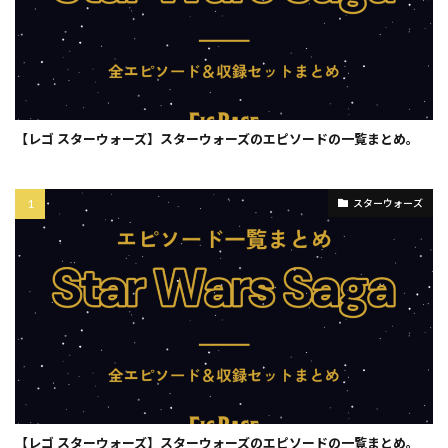
【レゴ スターウォーズ】スターウォーズのエピソードの一覧まとめ。
スターウォーズ
【レゴ スターウォーズ】スターウォーズのエピソードの一覧まとめ。