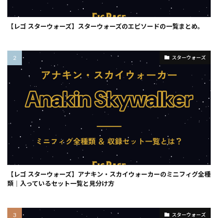
【レゴ スターウォーズ】スターウォーズのエピソードの一覧まとめ。
スターウォーズ
【レゴ スターウォーズ】アナキン・スカイウォーカーのミニフィグ全種
類｜入っているセット一覧と見分け方
スターウォーズ