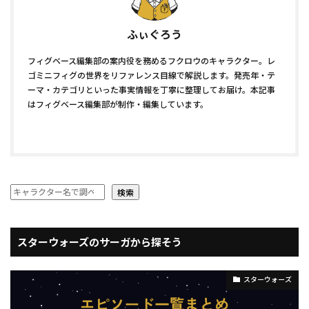
ふぃぐろう
フィグベース編集部の案内役を務めるフクロウのキャラクター。レ
ゴミニフィグの世界をリファレンス目線で解説します。発売年・テ
ーマ・カテゴリといった事実情報を丁寧に整理してお届け。本記事
はフィグベース編集部が制作・編集しています。
検索
スターウォーズのサーガから探そう
スターウォーズ