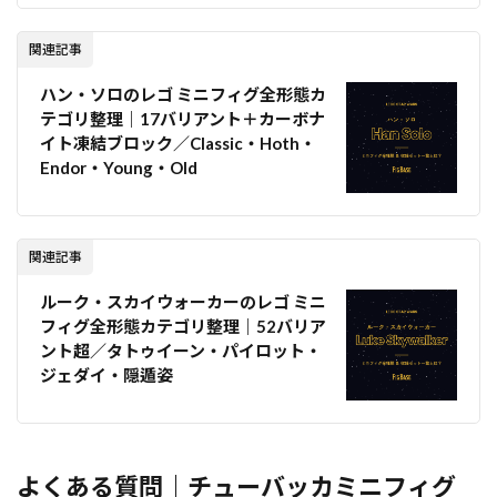
関連記事
ハン・ソロのレゴ ミニフィグ全形態カ
テゴリ整理｜17バリアント＋カーボナ
イト凍結ブロック／Classic・Hoth・
Endor・Young・Old
関連記事
ルーク・スカイウォーカーのレゴ ミニ
フィグ全形態カテゴリ整理｜52バリア
ント超／タトゥイーン・パイロット・
ジェダイ・隠遁姿
よくある質問｜チューバッカミニフィグ