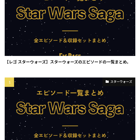
【レゴ スターウォーズ】スターウォーズのエピソードの一覧まとめ。
スターウォーズ