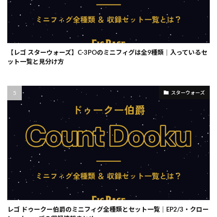
【レゴ スターウォーズ】C-3POのミニフィグは全9種類｜入っているセ
ット一覧と見分け方
スターウォーズ
レゴ ドゥークー伯爵のミニフィグ全種類とセット一覧｜EP2/3・クロー