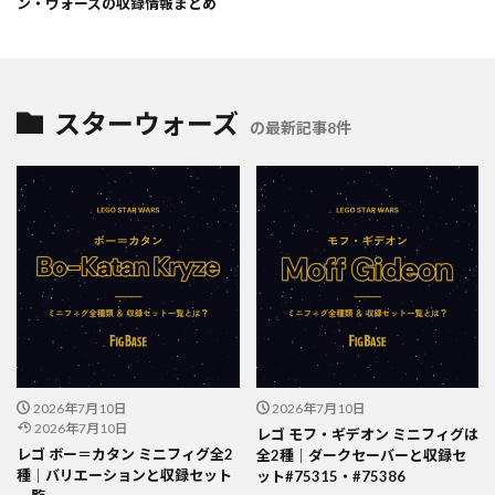
ン・ウォーズの収録情報まとめ
スターウォーズ
の最新記事8件
2026年7月10日
2026年7月10日
2026年7月10日
レゴ モフ・ギデオン ミニフィグは
レゴ ボー＝カタン ミニフィグ全2
全2種｜ダークセーバーと収録セ
種｜バリエーションと収録セット
ット#75315・#75386