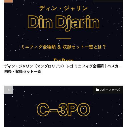
ディン・ジャリン（マンダロリアン）レゴ ミニフィグ全種類｜ベスカー
前後・収録セット一覧
スターウォーズ