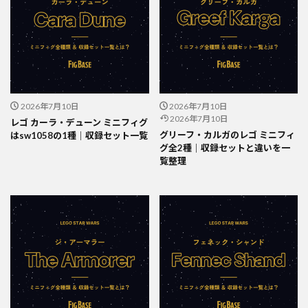
2026年7月10日
2026年7月10日
2026年7月10日
レゴ カーラ・デューン ミニフィグ
グリーフ・カルガのレゴ ミニフィ
はsw1058の1種｜収録セット一覧
グ全2種｜収録セットと違いを一
覧整理