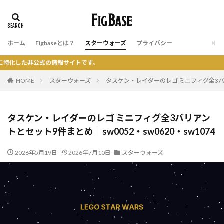
ホーム
Figbaseとは？
スターウォーズ
プライバシー
公式の情報サイトです。
HOME
スターウォーズ
タスケン・レイダーのレゴ ミニフィグ全3バリア
タスケン・レイダーのレゴ ミニフィグ全3バリアン
トとセット9件まとめ｜sw0052・sw0620・sw1074
2026年5月19日
2026年7月10日
スターウォーズ