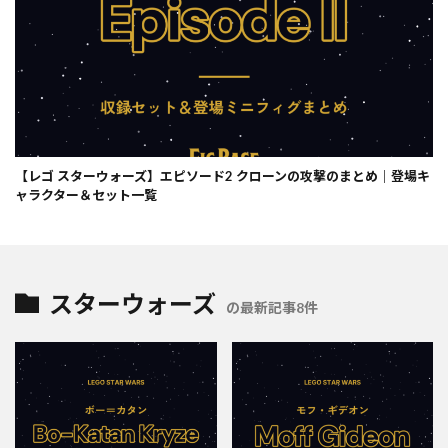
【レゴ スターウォーズ】エピソード2 クローンの攻撃のまとめ｜登場キ
ャラクター＆セット一覧
スターウォーズ
の最新記事8件