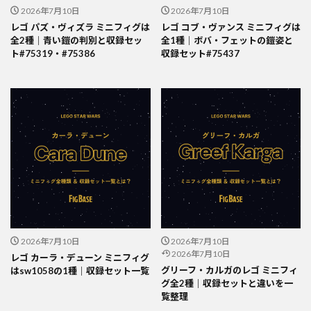
2026年7月10日
2026年7月10日
レゴ パズ・ヴィズラ ミニフィグは
レゴ コブ・ヴァンス ミニフィグは
全2種｜青い鎧の判別と収録セッ
全1種｜ボバ・フェットの鎧姿と
ト#75319・#75386
収録セット#75437
2026年7月10日
2026年7月10日
2026年7月10日
レゴ カーラ・デューン ミニフィグ
グリーフ・カルガのレゴ ミニフィ
はsw1058の1種｜収録セット一覧
グ全2種｜収録セットと違いを一
覧整理