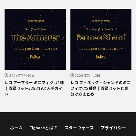
2026年7月10日
2026年7月10日
レゴ アーマラー ミニフィグは1種
レゴ フェネック・シャンドのミニ
｜収録セット#75319と入手ガイ
フィグは2種類｜収録セットと見
ド
分け方まとめ
ホーム
Figbaseとは？
スターウォーズ
プライバシー