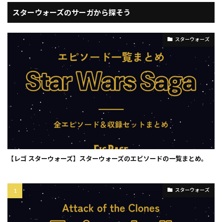
スターウォーズのサーガから探そう
スターウォーズ
【レゴ スターウォーズ】スターウォーズのエピソードの一覧まとめ。
スターウォーズ