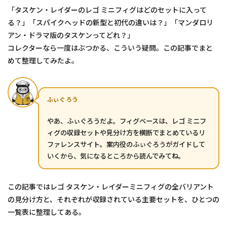
「タスケン・レイダーのレゴ ミニフィグはどのセットに入って
る？」「スパイクヘッドの新型と初代の違いは？」「マンダロリ
アン・ドラマ版のタスケンってどれ？」
コレクターなら一度はぶつかる、こういう疑問。この記事でまと
めて整理してみたよ。
ふぃぐろう
やあ、ふぃぐろうだよ。フィグベースは、レゴ ミニフ
ィグの収録セットや見分け方を横断でまとめているリ
ファレンスサイト。案内役のふぃぐろうがガイドして
いくから、気になるところから読んでみてね。
この記事ではレゴ タスケン・レイダーミニフィグの全バリアント
の見分け方と、それぞれが収録されている主要セットを、ひとつの
一覧表に整理してある。