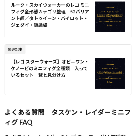
ルーク・スカイウォーカーのレゴ ミニ
フィグ全形態カテゴリ整理｜52バリア
ント超／タトゥイーン・パイロット・
ジェダイ・隠遁姿
関連記事
【レゴ スターウォーズ】オビ＝ワン・
ケノービのミニフィグ全種類｜入って
いるセット一覧と見分け方
よくある質問｜タスケン・レイダーミニフ
ィグ FAQ