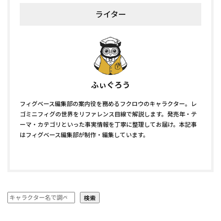
ライター
ふぃぐろう
フィグベース編集部の案内役を務めるフクロウのキャラクター。レ
ゴミニフィグの世界をリファレンス目線で解説します。発売年・テ
ーマ・カテゴリといった事実情報を丁寧に整理してお届け。本記事
はフィグベース編集部が制作・編集しています。
検索