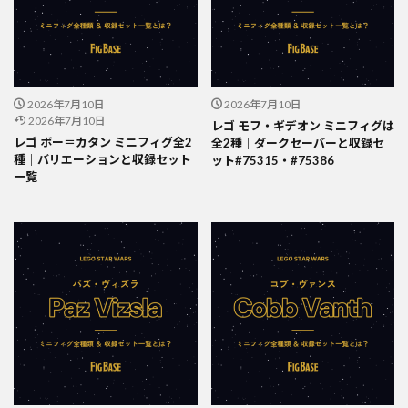
2026年7月10日
2026年7月10日
2026年7月10日
レゴ モフ・ギデオン ミニフィグは
レゴ ボー＝カタン ミニフィグ全2
全2種｜ダークセーバーと収録セ
種｜バリエーションと収録セット
ット#75315・#75386
一覧